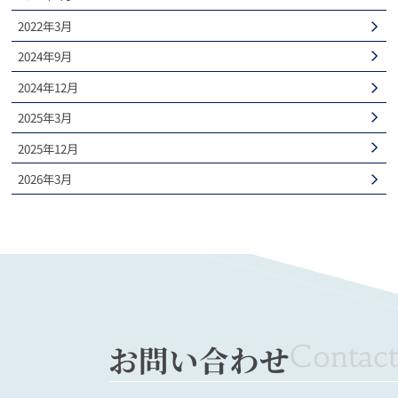
2022年3月
2024年9月
2024年12月
2025年3月
2025年12月
2026年3月
お問い合わせ