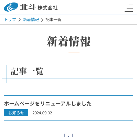
北斗株式会社
トップ
新着情報
記事一覧
新着情報
記事一覧
ホームページをリニューアルしました
お知らせ
2024.09.02
1