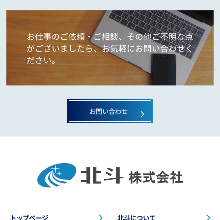
お仕事のご依頼・ご相談、その他ご不明な点
がございましたら、お気軽にお問い合わせく
ださい。
お問い合わせ
トップページ
北斗について