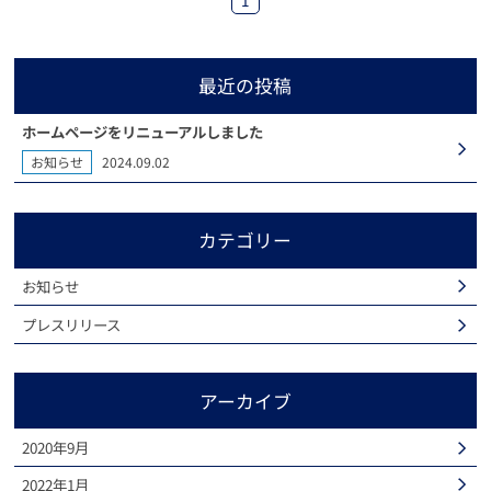
最近の投稿
ホームページをリニューアルしました
お知らせ
2024.09.02
カテゴリー
お知らせ
プレスリリース
アーカイブ
2020年9月
2022年1月